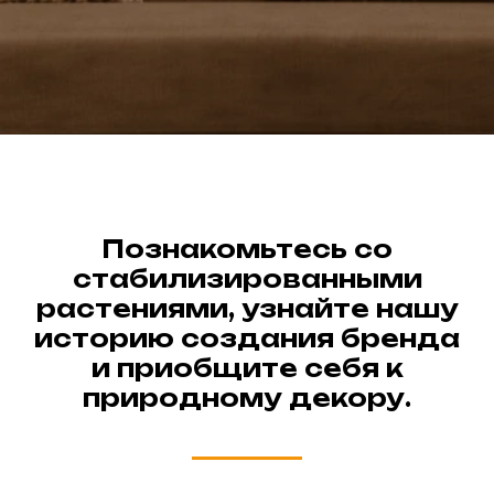
Познакомьтесь со
стабилизированными
растениями, узнайте нашу
историю создания бренда
и приобщите себя к
природному декору.