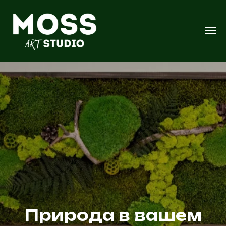
Природа в вашем