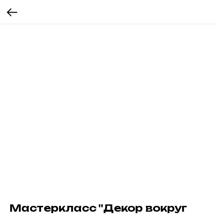
Мастеркласс ''Декор вокруг