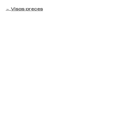
Visas preces