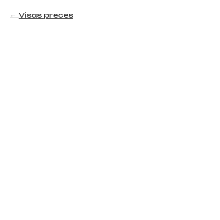
Visas preces